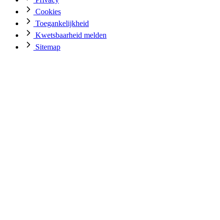
Cookies
Toegankelijkheid
Kwetsbaarheid melden
Sitemap