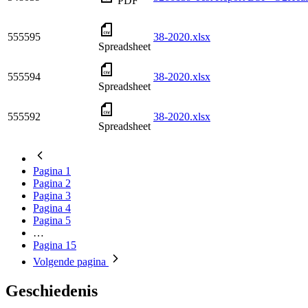
PDF
555595
38-2020.xlsx
Spreadsheet
555594
38-2020.xlsx
Spreadsheet
555592
38-2020.xlsx
Spreadsheet
Pagina
1
Pagina
2
Pagina
3
Pagina
4
Pagina
5
…
Pagina
15
Volgende
pagina
Geschiedenis