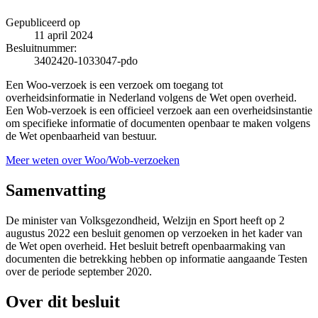
Gepubliceerd op
11 april 2024
Besluitnummer:
3402420-1033047-pdo
Een Woo-verzoek is een verzoek om toegang tot
overheidsinformatie in Nederland volgens de Wet open overheid.
Een Wob-verzoek is een officieel verzoek aan een overheidsinstantie
om specifieke informatie of documenten openbaar te maken volgens
de Wet openbaarheid van bestuur.
Meer weten over Woo/Wob-verzoeken
Samenvatting
De minister van Volksgezondheid, Welzijn en Sport heeft op 2
augustus 2022 een besluit genomen op verzoeken in het kader van
de Wet open overheid. Het besluit betreft openbaarmaking van
documenten die betrekking hebben op informatie aangaande Testen
over de periode september 2020.
Over dit besluit