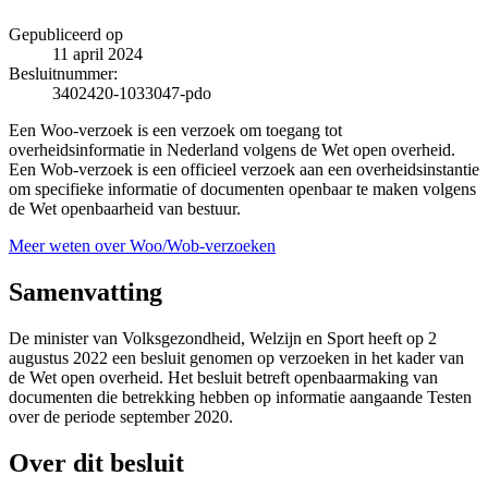
Gepubliceerd op
11 april 2024
Besluitnummer:
3402420-1033047-pdo
Een Woo-verzoek is een verzoek om toegang tot
overheidsinformatie in Nederland volgens de Wet open overheid.
Een Wob-verzoek is een officieel verzoek aan een overheidsinstantie
om specifieke informatie of documenten openbaar te maken volgens
de Wet openbaarheid van bestuur.
Meer weten over Woo/Wob-verzoeken
Samenvatting
De minister van Volksgezondheid, Welzijn en Sport heeft op 2
augustus 2022 een besluit genomen op verzoeken in het kader van
de Wet open overheid. Het besluit betreft openbaarmaking van
documenten die betrekking hebben op informatie aangaande Testen
over de periode september 2020.
Over dit besluit