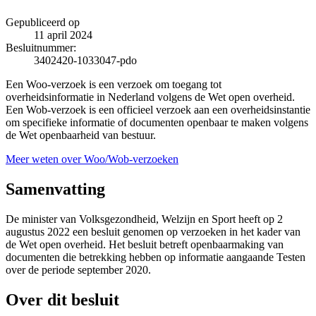
Gepubliceerd op
11 april 2024
Besluitnummer:
3402420-1033047-pdo
Een Woo-verzoek is een verzoek om toegang tot
overheidsinformatie in Nederland volgens de Wet open overheid.
Een Wob-verzoek is een officieel verzoek aan een overheidsinstantie
om specifieke informatie of documenten openbaar te maken volgens
de Wet openbaarheid van bestuur.
Meer weten over Woo/Wob-verzoeken
Samenvatting
De minister van Volksgezondheid, Welzijn en Sport heeft op 2
augustus 2022 een besluit genomen op verzoeken in het kader van
de Wet open overheid. Het besluit betreft openbaarmaking van
documenten die betrekking hebben op informatie aangaande Testen
over de periode september 2020.
Over dit besluit