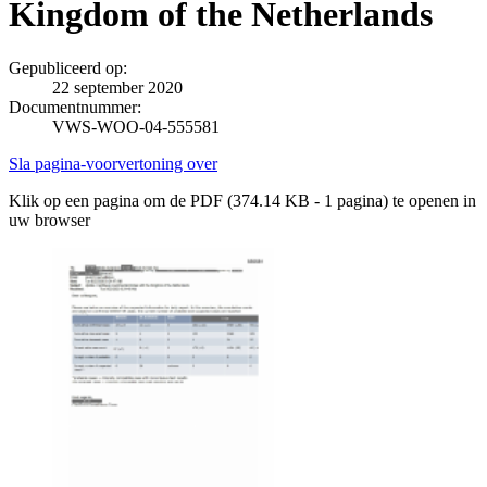
Kingdom of the Netherlands
Gepubliceerd op:
22 september 2020
Documentnummer:
VWS-WOO-04-555581
Sla pagina-voorvertoning over
Klik op een pagina om de PDF (374.14 KB - 1 pagina) te openen in
uw browser