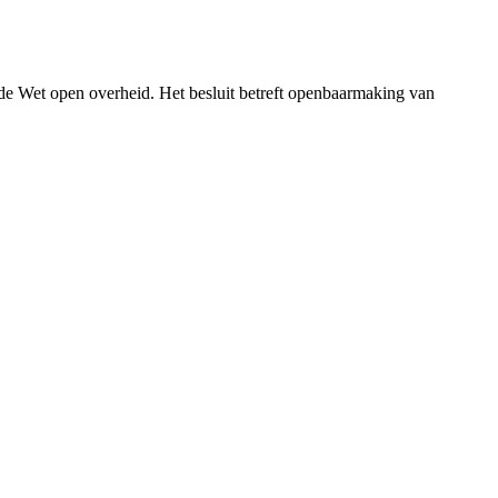
 de Wet open overheid. Het besluit betreft openbaarmaking van