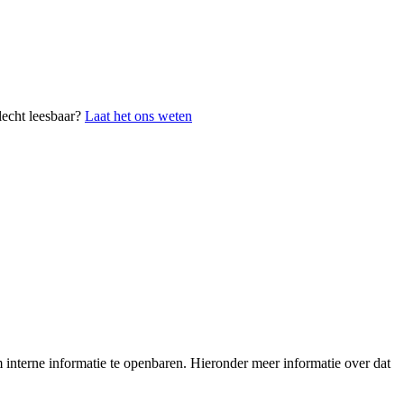
lecht leesbaar?
Laat het ons weten
interne informatie te openbaren. Hieronder meer informatie over dat