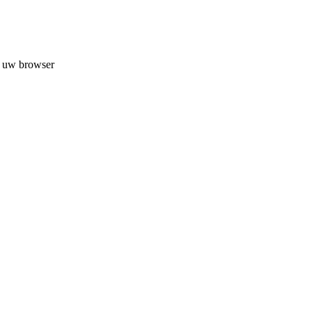
n uw browser