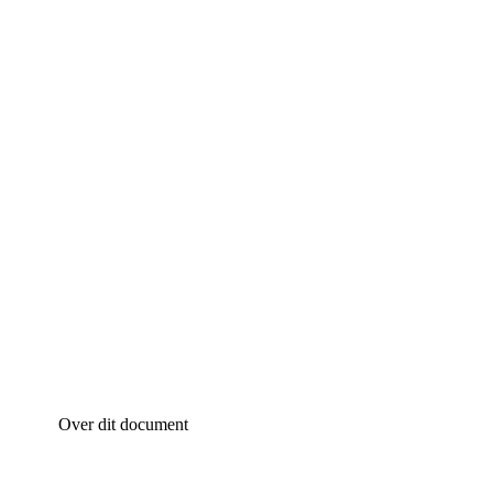
Over dit document