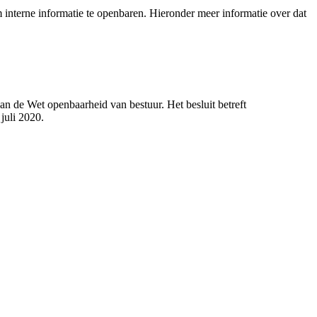
interne informatie te openbaren. Hieronder meer informatie over dat
n de Wet openbaarheid van bestuur. Het besluit betreft
juli 2020.