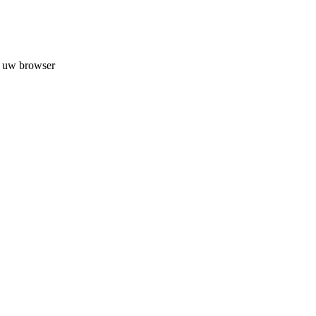
n uw browser