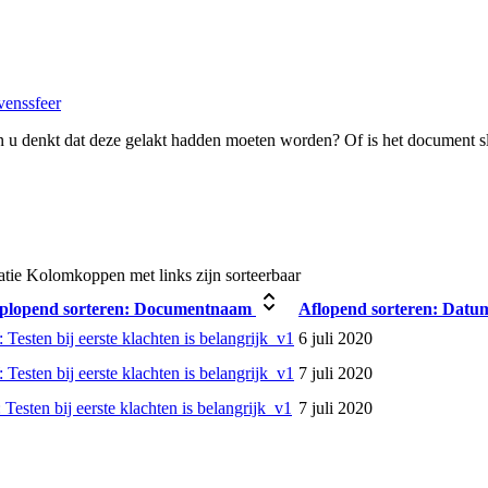
venssfeer
 u denkt dat deze gelakt hadden moeten worden? Of is het document s
atie
Kolomkoppen met links zijn sorteerbaar
plopend sorteren:
Documentnaam
Aflopend sorteren:
Datu
 Testen bij eerste klachten is belangrijk_v1
6 juli 2020
 Testen bij eerste klachten is belangrijk_v1
7 juli 2020
 Testen bij eerste klachten is belangrijk_v1
7 juli 2020