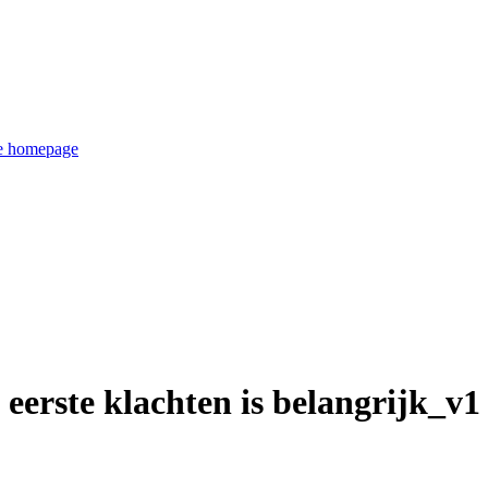
de homepage
 eerste klachten is belangrijk_v1