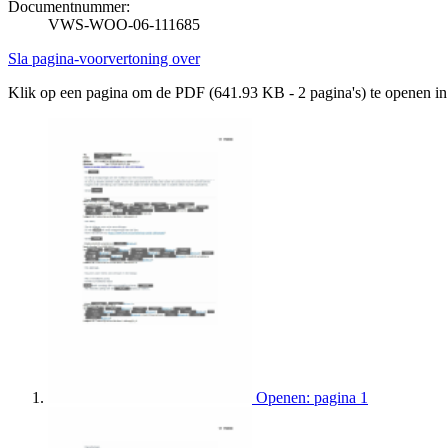
Documentnummer:
VWS-WOO-06-111685
Sla pagina-voorvertoning over
Klik op een pagina om de PDF (641.93 KB - 2 pagina's) te openen i
Openen: pagina 1