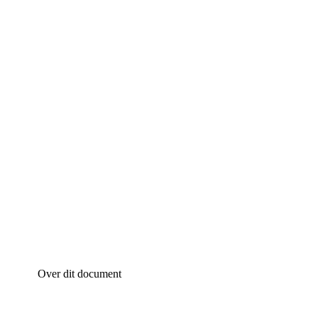
Over dit document