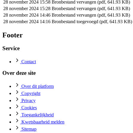
28 november 2024 15:58
Bronbestand vervangen (pdf, 641.93 KB)
28 november 2024 15:28
Bronbestand vervangen (pdf, 641.93 KB)
28 november 2024 14:46
Bronbestand vervangen (pdf, 641.93 KB)
28 november 2024 14:16
Bronbestand toegevoegd (pdf, 641.93 KB)
Footer
Service
Contact
Over deze site
Over dit platform
Copyright
Privacy
Cookies
Toegankelijkheid
Kwetsbaarheid melden
Sitemap