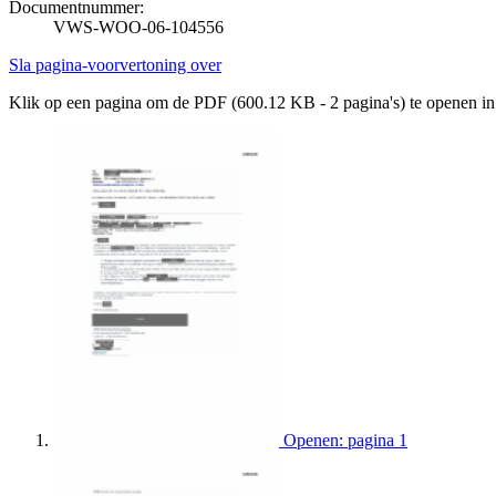
Documentnummer:
VWS-WOO-06-104556
Sla pagina-voorvertoning over
Klik op een pagina om de PDF (600.12 KB - 2 pagina's) te openen i
Openen: pagina 1