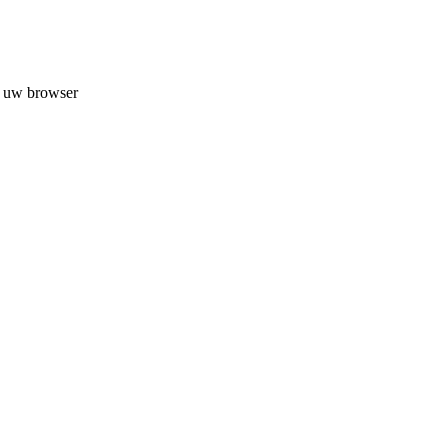
n uw browser