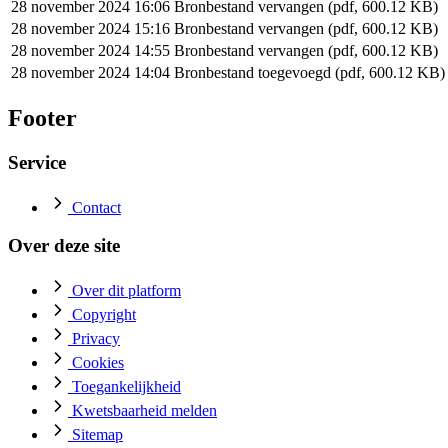
28 november 2024 16:06
Bronbestand vervangen (pdf, 600.12 KB)
28 november 2024 15:16
Bronbestand vervangen (pdf, 600.12 KB)
28 november 2024 14:55
Bronbestand vervangen (pdf, 600.12 KB)
28 november 2024 14:04
Bronbestand toegevoegd (pdf, 600.12 KB)
Footer
Service
Contact
Over deze site
Over dit platform
Copyright
Privacy
Cookies
Toegankelijkheid
Kwetsbaarheid melden
Sitemap