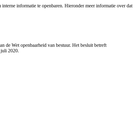
interne informatie te openbaren. Hieronder meer informatie over dat
n de Wet openbaarheid van bestuur. Het besluit betreft
juli 2020.