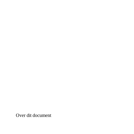
Over dit document