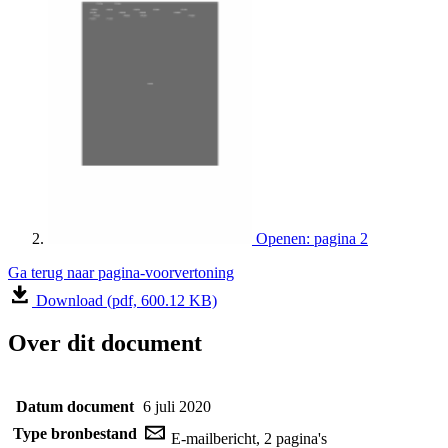
Openen: pagina 2
Ga terug naar pagina-voorvertoning
Download (pdf, 600.12 KB)
Over dit document
Datum document
6 juli 2020
Type bronbestand
E-mailbericht, 2 pagina's