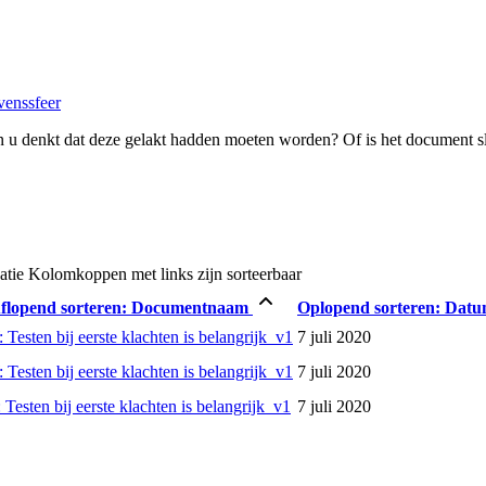
venssfeer
 u denkt dat deze gelakt hadden moeten worden? Of is het document s
atie
Kolomkoppen met links zijn sorteerbaar
flopend sorteren:
Documentnaam
Oplopend sorteren:
Dat
 Testen bij eerste klachten is belangrijk_v1
7 juli 2020
 Testen bij eerste klachten is belangrijk_v1
7 juli 2020
 Testen bij eerste klachten is belangrijk_v1
7 juli 2020