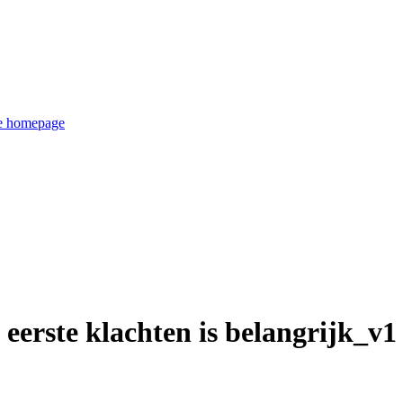
de homepage
 eerste klachten is belangrijk_v1