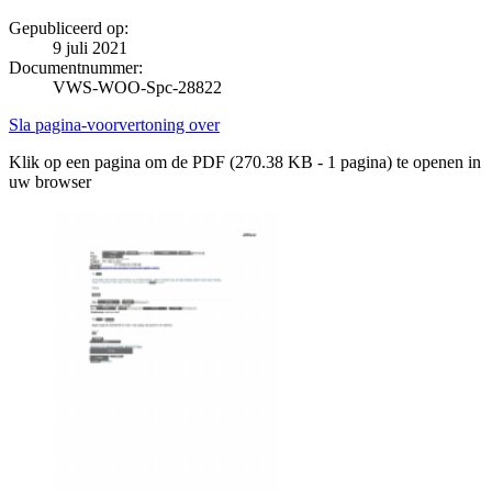
Gepubliceerd op:
9 juli 2021
Documentnummer:
VWS-WOO-Spc-28822
Sla pagina-voorvertoning over
Klik op een pagina om de PDF (270.38 KB - 1 pagina) te openen in
uw browser