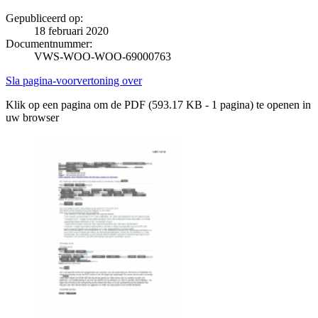
Gepubliceerd op:
18 februari 2020
Documentnummer:
VWS-WOO-WOO-69000763
Sla pagina-voorvertoning over
Klik op een pagina om de PDF (593.17 KB - 1 pagina) te openen in
uw browser