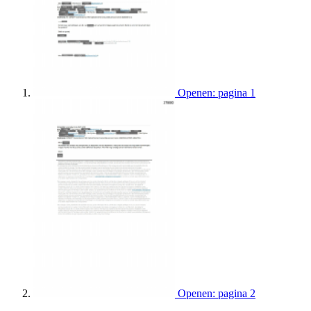
Openen: pagina 1
Openen: pagina 2