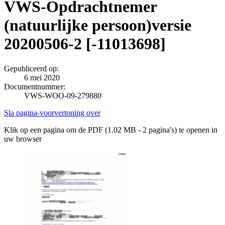
VWS-Opdrachtnemer
(natuurlijke persoon)versie
20200506-2 [-11013698]
Gepubliceerd op:
6 mei 2020
Documentnummer:
VWS-WOO-09-279880
Sla pagina-voorvertoning over
Klik op een pagina om de PDF (1.02 MB - 2 pagina's) te openen in
uw browser