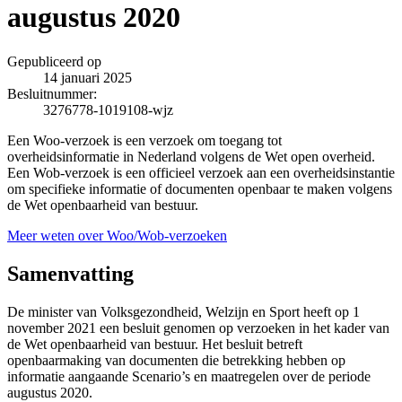
augustus 2020
Gepubliceerd op
14 januari 2025
Besluitnummer:
3276778-1019108-wjz
Een Woo-verzoek is een verzoek om toegang tot
overheidsinformatie in Nederland volgens de Wet open overheid.
Een Wob-verzoek is een officieel verzoek aan een overheidsinstantie
om specifieke informatie of documenten openbaar te maken volgens
de Wet openbaarheid van bestuur.
Meer weten over Woo/Wob-verzoeken
Samenvatting
De minister van Volksgezondheid, Welzijn en Sport heeft op 1
november 2021 een besluit genomen op verzoeken in het kader van
de Wet openbaarheid van bestuur. Het besluit betreft
openbaarmaking van documenten die betrekking hebben op
informatie aangaande Scenario’s en maatregelen over de periode
augustus 2020.