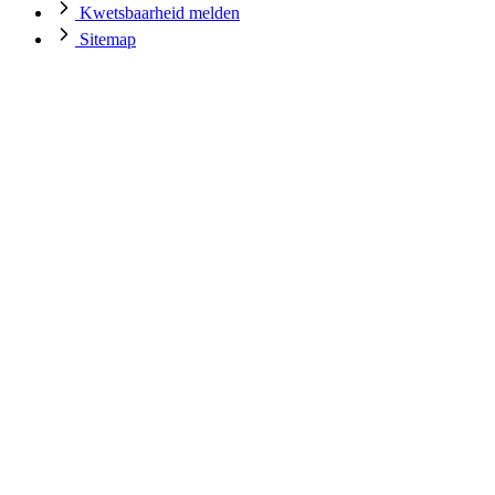
Kwetsbaarheid melden
Sitemap