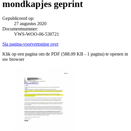
mondkapjes geprint
Gepubliceerd op:
27 augustus 2020
Documentnummer:
VWS-WOO-06-530721
Sla pagina-voorvertoning over
Klik op een pagina om de PDF (588.09 KB - 1 pagina) te openen in
uw browser