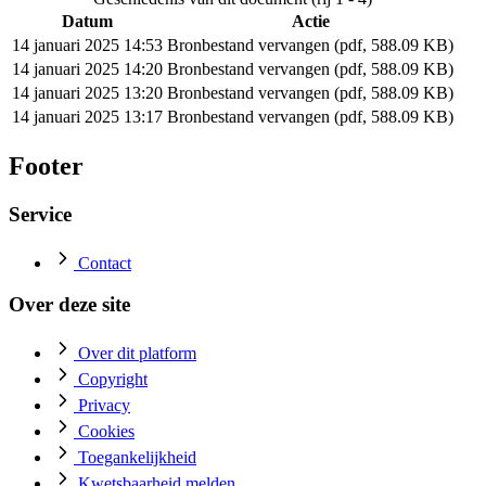
Datum
Actie
14 januari 2025 14:53
Bronbestand vervangen (pdf, 588.09 KB)
14 januari 2025 14:20
Bronbestand vervangen (pdf, 588.09 KB)
14 januari 2025 13:20
Bronbestand vervangen (pdf, 588.09 KB)
14 januari 2025 13:17
Bronbestand vervangen (pdf, 588.09 KB)
Footer
Service
Contact
Over deze site
Over dit platform
Copyright
Privacy
Cookies
Toegankelijkheid
Kwetsbaarheid melden