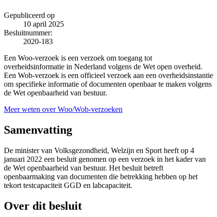
Gepubliceerd op
10 april 2025
Besluitnummer:
2020-183
Een Woo-verzoek is een verzoek om toegang tot
overheidsinformatie in Nederland volgens de Wet open overheid.
Een Wob-verzoek is een officieel verzoek aan een overheidsinstantie
om specifieke informatie of documenten openbaar te maken volgens
de Wet openbaarheid van bestuur.
Meer weten over Woo/Wob-verzoeken
Samenvatting
De minister van Volksgezondheid, Welzijn en Sport heeft op 4
januari 2022 een besluit genomen op een verzoek in het kader van
de Wet openbaarheid van bestuur. Het besluit betreft
openbaarmaking van documenten die betrekking hebben op het
tekort testcapaciteit GGD en labcapaciteit.
Over dit besluit