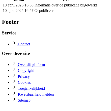
10 april 2025 16:58
Informatie over de publicatie bijgewerkt
10 april 2025 16:57
Gepubliceerd
Footer
Service
Contact
Over deze site
Over dit platform
Copyright
Privacy
Cookies
Toegankelijkheid
Kwetsbaarheid melden
Sitemap