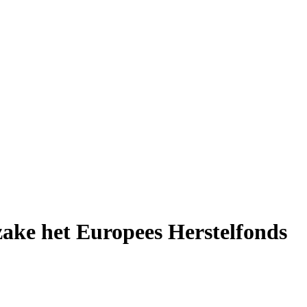
zake het Europees Herstelfonds