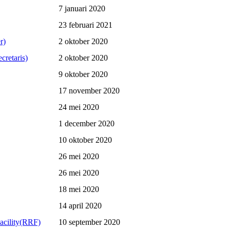
7 januari 2020
23 februari 2021
r)
2 oktober 2020
cretaris)
2 oktober 2020
9 oktober 2020
17 november 2020
24 mei 2020
1 december 2020
10 oktober 2020
26 mei 2020
26 mei 2020
18 mei 2020
14 april 2020
acility(RRF)
10 september 2020