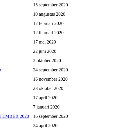
15 september 2020
10 augustus 2020
12 februari 2020
12 februari 2020
17 mei 2020
22 juni 2020
2 oktober 2020
n
24 september 2020
16 november 2020
28 oktober 2020
17 april 2020
7 januari 2020
SEPTEMBER 2020
16 september 2020
24 april 2020