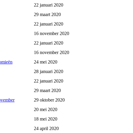
22 januari 2020
29 maart 2020
22 januari 2020
16 november 2020
22 januari 2020
16 november 2020
omieën
24 mei 2020
28 januari 2020
22 januari 2020
29 maart 2020
november
29 oktober 2020
20 mei 2020
18 mei 2020
24 april 2020