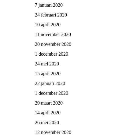
7 januari 2020
24 februari 2020
10 april 2020
11 november 2020
20 november 2020
1 december 2020
24 mei 2020
15 april 2020
22 januari 2020
1 december 2020
29 maart 2020
14 april 2020
26 mei 2020
12 november 2020