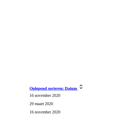
Oplopend sorteren:
Datum
16 november 2020
29 maart 2020
16 november 2020