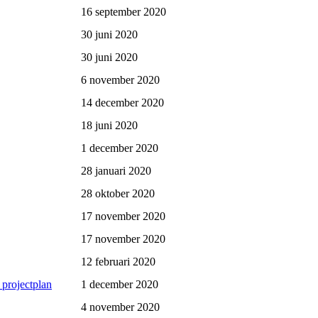
16 september 2020
30 juni 2020
30 juni 2020
6 november 2020
14 december 2020
18 juni 2020
1 december 2020
28 januari 2020
28 oktober 2020
17 november 2020
17 november 2020
12 februari 2020
projectplan
1 december 2020
4 november 2020