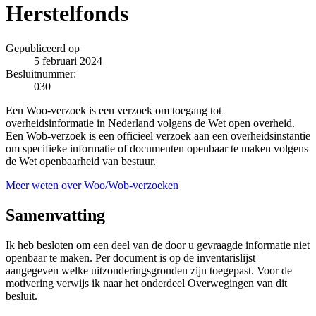
Herstelfonds
Gepubliceerd op
5 februari 2024
Besluitnummer:
030
Een Woo-verzoek is een verzoek om toegang tot
overheidsinformatie in Nederland volgens de Wet open overheid.
Een Wob-verzoek is een officieel verzoek aan een overheidsinstantie
om specifieke informatie of documenten openbaar te maken volgens
de Wet openbaarheid van bestuur.
Meer weten over Woo/Wob-verzoeken
Samenvatting
Ik heb besloten om een deel van de door u gevraagde informatie niet
openbaar te maken. Per document is op de inventarislijst
aangegeven welke uitzonderingsgronden zijn toegepast. Voor de
motivering verwijs ik naar het onderdeel Overwegingen van dit
besluit.