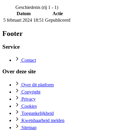
Geschiedenis (rij 1 - 1)
Datum
Actie
5 februari 2024 18:51
Gepubliceerd
Footer
Service
Contact
Over deze site
Over dit platform
Copyright
Privacy
Cookies
Toegankelijkheid
Kwetsbaarheid melden
Sitemap