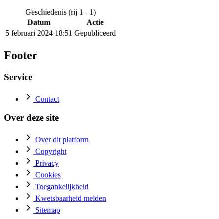
Geschiedenis (rij 1 - 1)
Datum
Actie
5 februari 2024 18:51
Gepubliceerd
Footer
Service
Contact
Over deze site
Over dit platform
Copyright
Privacy
Cookies
Toegankelijkheid
Kwetsbaarheid melden
Sitemap