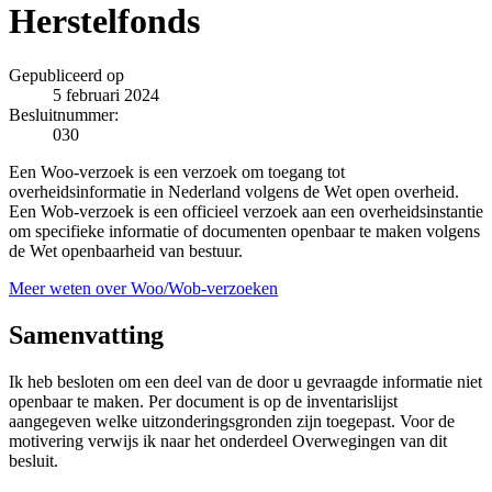
Herstelfonds
Gepubliceerd op
5 februari 2024
Besluitnummer:
030
Een Woo-verzoek is een verzoek om toegang tot
overheidsinformatie in Nederland volgens de Wet open overheid.
Een Wob-verzoek is een officieel verzoek aan een overheidsinstantie
om specifieke informatie of documenten openbaar te maken volgens
de Wet openbaarheid van bestuur.
Meer weten over Woo/Wob-verzoeken
Samenvatting
Ik heb besloten om een deel van de door u gevraagde informatie niet
openbaar te maken. Per document is op de inventarislijst
aangegeven welke uitzonderingsgronden zijn toegepast. Voor de
motivering verwijs ik naar het onderdeel Overwegingen van dit
besluit.