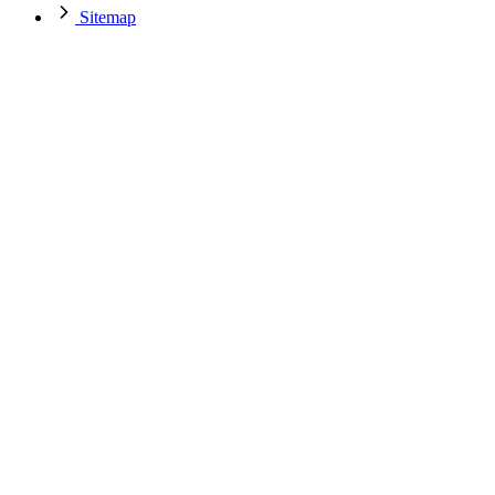
Sitemap