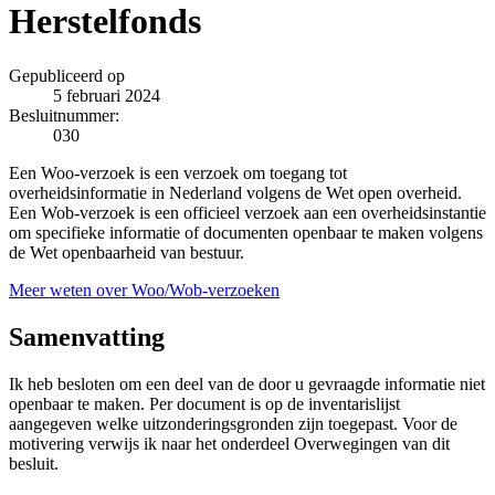
Herstelfonds
Gepubliceerd op
5 februari 2024
Besluitnummer:
030
Een Woo-verzoek is een verzoek om toegang tot
overheidsinformatie in Nederland volgens de Wet open overheid.
Een Wob-verzoek is een officieel verzoek aan een overheidsinstantie
om specifieke informatie of documenten openbaar te maken volgens
de Wet openbaarheid van bestuur.
Meer weten over Woo/Wob-verzoeken
Samenvatting
Ik heb besloten om een deel van de door u gevraagde informatie niet
openbaar te maken. Per document is op de inventarislijst
aangegeven welke uitzonderingsgronden zijn toegepast. Voor de
motivering verwijs ik naar het onderdeel Overwegingen van dit
besluit.