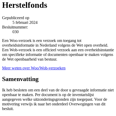
Herstelfonds
Gepubliceerd op
5 februari 2024
Besluitnummer:
030
Een Woo-verzoek is een verzoek om toegang tot
overheidsinformatie in Nederland volgens de Wet open overheid.
Een Wob-verzoek is een officieel verzoek aan een overheidsinstantie
om specifieke informatie of documenten openbaar te maken volgens
de Wet openbaarheid van bestuur.
Meer weten over Woo/Wob-verzoeken
Samenvatting
Ik heb besloten om een deel van de door u gevraagde informatie niet
openbaar te maken. Per document is op de inventarislijst
aangegeven welke uitzonderingsgronden zijn toegepast. Voor de
motivering verwijs ik naar het onderdeel Overwegingen van dit
besluit.