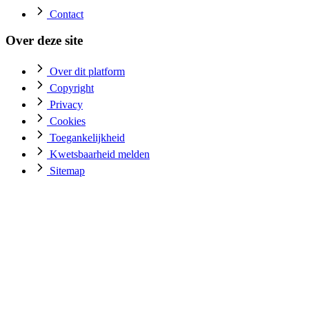
Contact
Over deze site
Over dit platform
Copyright
Privacy
Cookies
Toegankelijkheid
Kwetsbaarheid melden
Sitemap