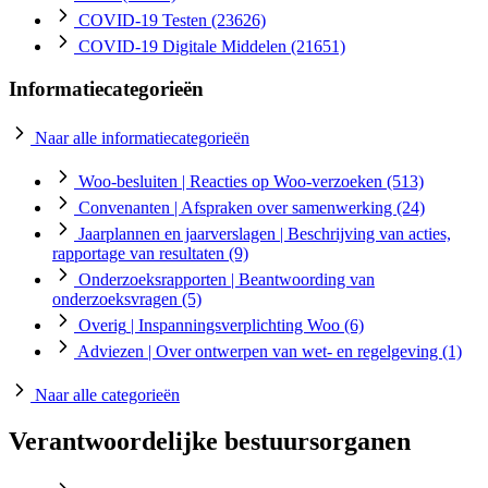
COVID-19 Testen
(23626)
COVID-19 Digitale Middelen
(21651)
Informatiecategorieën
Naar alle informatiecategorieën
Woo-besluiten
| Reacties op Woo-verzoeken
(513)
Convenanten
| Afspraken over samenwerking
(24)
Jaarplannen en jaarverslagen
| Beschrijving van acties,
rapportage van resultaten
(9)
Onderzoeksrapporten
| Beantwoording van
onderzoeksvragen
(5)
Overig
| Inspanningsverplichting Woo
(6)
Adviezen
| Over ontwerpen van wet- en regelgeving
(1)
Naar alle categorieën
Verantwoordelijke bestuursorganen