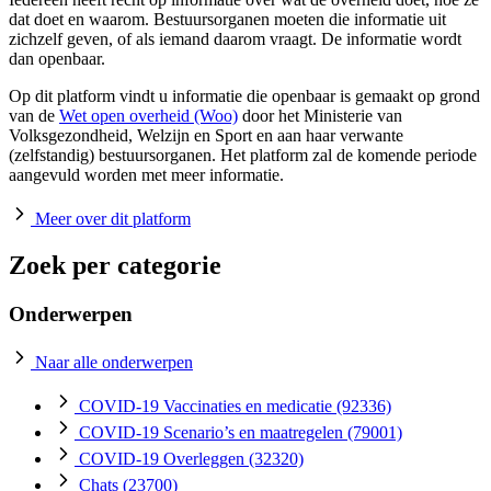
dat doet en waarom. Bestuursorganen moeten die informatie uit
zichzelf geven, of als iemand daarom vraagt. De informatie wordt
dan openbaar.
Op dit platform vindt u informatie die openbaar is gemaakt op grond
van de
Wet open overheid (Woo)
door het Ministerie van
Volksgezondheid, Welzijn en Sport en aan haar verwante
(zelfstandig) bestuursorganen. Het platform zal de komende periode
aangevuld worden met meer informatie.
Meer over dit platform
Zoek per categorie
Onderwerpen
Naar alle onderwerpen
COVID-19 Vaccinaties en medicatie
(92336)
COVID-19 Scenario’s en maatregelen
(79001)
COVID-19 Overleggen
(32320)
Chats
(23700)