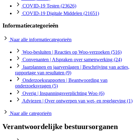
COVID-19 Testen
(23626)
COVID-19 Digitale Middelen
(21651)
Informatiecategorieën
Naar alle informatiecategorieën
Woo-besluiten
| Reacties op Woo-verzoeken
(516)
Convenanten
| Afspraken over samenwerking
(24)
Jaarplannen en jaarverslagen
| Beschrijving van acties,
rapportage van resultaten
(9)
Onderzoeksrapporten
| Beantwoording van
onderzoeksvragen
(5)
Overig
| Inspanningsverplichting Woo
(6)
Adviezen
| Over ontwerpen van wet- en regelgeving
(1)
Naar alle categorieën
Verantwoordelijke bestuursorganen