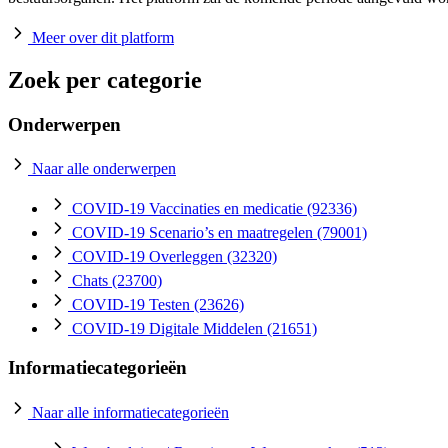
Meer over dit platform
Zoek per categorie
Onderwerpen
Naar alle onderwerpen
COVID-19 Vaccinaties en medicatie
(92336)
COVID-19 Scenario’s en maatregelen
(79001)
COVID-19 Overleggen
(32320)
Chats
(23700)
COVID-19 Testen
(23626)
COVID-19 Digitale Middelen
(21651)
Informatiecategorieën
Naar alle informatiecategorieën