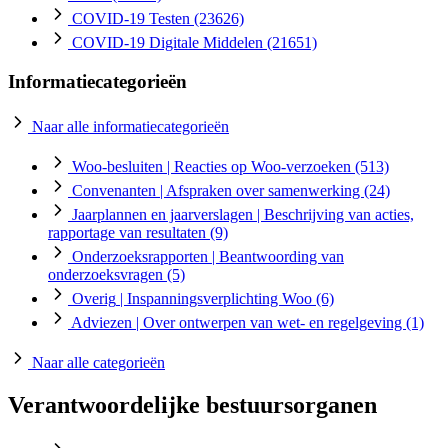
COVID-19 Testen
(23626)
COVID-19 Digitale Middelen
(21651)
Informatiecategorieën
Naar alle informatiecategorieën
Woo-besluiten
| Reacties op Woo-verzoeken
(513)
Convenanten
| Afspraken over samenwerking
(24)
Jaarplannen en jaarverslagen
| Beschrijving van acties,
rapportage van resultaten
(9)
Onderzoeksrapporten
| Beantwoording van
onderzoeksvragen
(5)
Overig
| Inspanningsverplichting Woo
(6)
Adviezen
| Over ontwerpen van wet- en regelgeving
(1)
Naar alle categorieën
Verantwoordelijke bestuursorganen