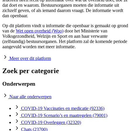
dat doet en waarom. Bestuursorganen moeten die informatie uit
zichzelf geven, of als iemand daarom vraagt. De informatie wordt
dan openbaar.
Op dit platform vindt u informatie die openbaar is gemaakt op grond
van de
Wet open overheid (Woo)
door het Ministerie van
Volksgezondheid, Welzijn en Sport en aan haar verwante
(zelfstandig) bestuursorganen. Het platform zal de komende periode
aangevuld worden met meer informatie.
Meer over dit platform
Zoek per categorie
Onderwerpen
Naar alle onderwerpen
COVID-19 Vaccinaties en medicatie
(92336)
COVID-19 Scenario’s en maatregelen
(79001)
COVID-19 Overleggen
(32320)
Chats
(23700)