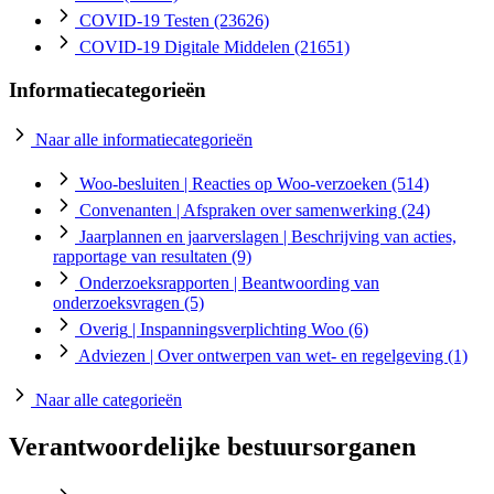
COVID-19 Testen
(23626)
COVID-19 Digitale Middelen
(21651)
Informatiecategorieën
Naar alle informatiecategorieën
Woo-besluiten
| Reacties op Woo-verzoeken
(514)
Convenanten
| Afspraken over samenwerking
(24)
Jaarplannen en jaarverslagen
| Beschrijving van acties,
rapportage van resultaten
(9)
Onderzoeksrapporten
| Beantwoording van
onderzoeksvragen
(5)
Overig
| Inspanningsverplichting Woo
(6)
Adviezen
| Over ontwerpen van wet- en regelgeving
(1)
Naar alle categorieën
Verantwoordelijke bestuursorganen