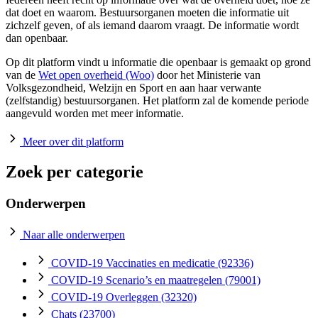
dat doet en waarom. Bestuursorganen moeten die informatie uit
zichzelf geven, of als iemand daarom vraagt. De informatie wordt
dan openbaar.
Op dit platform vindt u informatie die openbaar is gemaakt op grond
van de
Wet open overheid (Woo)
door het Ministerie van
Volksgezondheid, Welzijn en Sport en aan haar verwante
(zelfstandig) bestuursorganen. Het platform zal de komende periode
aangevuld worden met meer informatie.
Meer over dit platform
Zoek per categorie
Onderwerpen
Naar alle onderwerpen
COVID-19 Vaccinaties en medicatie
(92336)
COVID-19 Scenario’s en maatregelen
(79001)
COVID-19 Overleggen
(32320)
Chats
(23700)