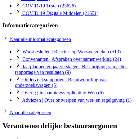
COVID-19 Testen
(23626)
COVID-19 Digitale Middelen
(21651)
Informatiecategorieën
Naar alle informatiecategorieën
Woo-besluiten
| Reacties op Woo-verzoeken
(513)
Convenanten
| Afspraken over samenwerking
(24)
Jaarplannen en jaarverslagen
| Beschrijving van acties,
rapportage van resultaten
(9)
Onderzoeksrapporten
| Beantwoording van
onderzoeksvragen
(5)
Overig
| Inspanningsverplichting Woo
(6)
Adviezen
| Over ontwerpen van wet- en regelgeving
(1)
Naar alle categorieën
Verantwoordelijke bestuursorganen