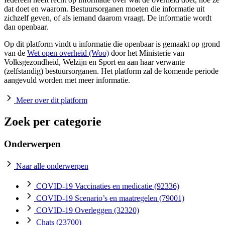
dat doet en waarom. Bestuursorganen moeten die informatie uit
zichzelf geven, of als iemand daarom vraagt. De informatie wordt
dan openbaar.
Op dit platform vindt u informatie die openbaar is gemaakt op grond
van de
Wet open overheid (Woo)
door het Ministerie van
Volksgezondheid, Welzijn en Sport en aan haar verwante
(zelfstandig) bestuursorganen. Het platform zal de komende periode
aangevuld worden met meer informatie.
Meer over dit platform
Zoek per categorie
Onderwerpen
Naar alle onderwerpen
COVID-19 Vaccinaties en medicatie
(92336)
COVID-19 Scenario’s en maatregelen
(79001)
COVID-19 Overleggen
(32320)
Chats
(23700)