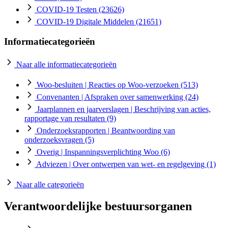
COVID-19 Testen
(23626)
COVID-19 Digitale Middelen
(21651)
Informatiecategorieën
Naar alle informatiecategorieën
Woo-besluiten
| Reacties op Woo-verzoeken
(513)
Convenanten
| Afspraken over samenwerking
(24)
Jaarplannen en jaarverslagen
| Beschrijving van acties,
rapportage van resultaten
(9)
Onderzoeksrapporten
| Beantwoording van
onderzoeksvragen
(5)
Overig
| Inspanningsverplichting Woo
(6)
Adviezen
| Over ontwerpen van wet- en regelgeving
(1)
Naar alle categorieën
Verantwoordelijke bestuursorganen