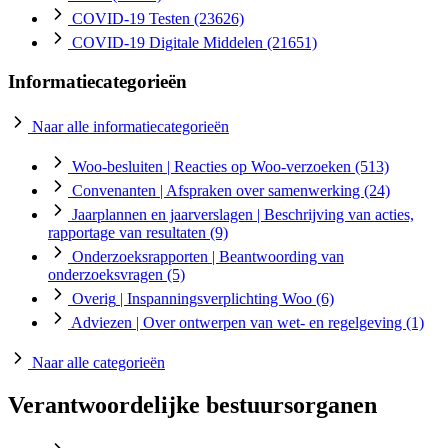
COVID-19 Testen
(23626)
COVID-19 Digitale Middelen
(21651)
Informatiecategorieën
Naar alle informatiecategorieën
Woo-besluiten
| Reacties op Woo-verzoeken
(513)
Convenanten
| Afspraken over samenwerking
(24)
Jaarplannen en jaarverslagen
| Beschrijving van acties,
rapportage van resultaten
(9)
Onderzoeksrapporten
| Beantwoording van
onderzoeksvragen
(5)
Overig
| Inspanningsverplichting Woo
(6)
Adviezen
| Over ontwerpen van wet- en regelgeving
(1)
Naar alle categorieën
Verantwoordelijke bestuursorganen