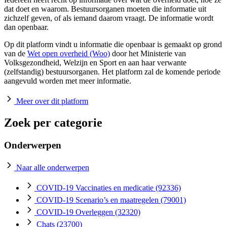
dat doet en waarom. Bestuursorganen moeten die informatie uit
zichzelf geven, of als iemand daarom vraagt. De informatie wordt
dan openbaar.
Op dit platform vindt u informatie die openbaar is gemaakt op grond
van de
Wet open overheid (Woo)
door het Ministerie van
Volksgezondheid, Welzijn en Sport en aan haar verwante
(zelfstandig) bestuursorganen. Het platform zal de komende periode
aangevuld worden met meer informatie.
Meer over dit platform
Zoek per categorie
Onderwerpen
Naar alle onderwerpen
COVID-19 Vaccinaties en medicatie
(92336)
COVID-19 Scenario’s en maatregelen
(79001)
COVID-19 Overleggen
(32320)
Chats
(23700)