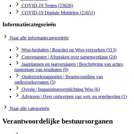
COVID-19 Testen
(23626)
COVID-19 Digitale Middelen
(21651)
Informatiecategorieën
Naar alle informatiecategorieën
Woo-besluiten
| Reacties op Woo-verzoeken
(513)
Convenanten
| Afspraken over samenwerking
(24)
Jaarplannen en jaarverslagen
| Beschrijving van acties,
rapportage van resultaten
(9)
Onderzoeksrapporten
| Beantwoording van
onderzoeksvragen
(5)
Overig
| Inspanningsverplichting Woo
(6)
Adviezen
| Over ontwerpen van wet- en regelgeving
(1)
Naar alle categorieën
Verantwoordelijke bestuursorganen