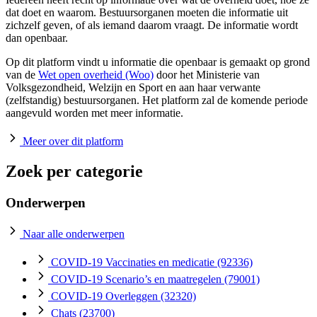
dat doet en waarom. Bestuursorganen moeten die informatie uit
zichzelf geven, of als iemand daarom vraagt. De informatie wordt
dan openbaar.
Op dit platform vindt u informatie die openbaar is gemaakt op grond
van de
Wet open overheid (Woo)
door het Ministerie van
Volksgezondheid, Welzijn en Sport en aan haar verwante
(zelfstandig) bestuursorganen. Het platform zal de komende periode
aangevuld worden met meer informatie.
Meer over dit platform
Zoek per categorie
Onderwerpen
Naar alle onderwerpen
COVID-19 Vaccinaties en medicatie
(92336)
COVID-19 Scenario’s en maatregelen
(79001)
COVID-19 Overleggen
(32320)
Chats
(23700)