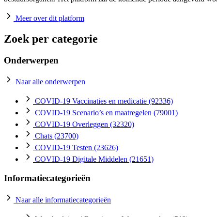
Meer over dit platform
Zoek per categorie
Onderwerpen
Naar alle onderwerpen
COVID-19 Vaccinaties en medicatie
(92336)
COVID-19 Scenario’s en maatregelen
(79001)
COVID-19 Overleggen
(32320)
Chats
(23700)
COVID-19 Testen
(23626)
COVID-19 Digitale Middelen
(21651)
Informatiecategorieën
Naar alle informatiecategorieën