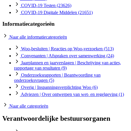
COVID-19 Testen
(23626)
COVID-19 Digitale Middelen
(21651)
Informatiecategorieën
Naar alle informatiecategorieën
Woo-besluiten
| Reacties op Woo-verzoeken
(513)
Convenanten
| Afspraken over samenwerking
(24)
Jaarplannen en jaarverslagen
| Beschrijving van acties,
rapportage van resultaten
(9)
Onderzoeksrapporten
| Beantwoording van
onderzoeksvragen
(5)
Overig
| Inspanningsverplichting Woo
(6)
Adviezen
| Over ontwerpen van wet- en regelgeving
(1)
Naar alle categorieën
Verantwoordelijke bestuursorganen