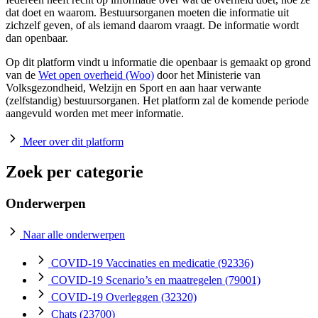
dat doet en waarom. Bestuursorganen moeten die informatie uit
zichzelf geven, of als iemand daarom vraagt. De informatie wordt
dan openbaar.
Op dit platform vindt u informatie die openbaar is gemaakt op grond
van de
Wet open overheid (Woo)
door het Ministerie van
Volksgezondheid, Welzijn en Sport en aan haar verwante
(zelfstandig) bestuursorganen. Het platform zal de komende periode
aangevuld worden met meer informatie.
Meer over dit platform
Zoek per categorie
Onderwerpen
Naar alle onderwerpen
COVID-19 Vaccinaties en medicatie
(92336)
COVID-19 Scenario’s en maatregelen
(79001)
COVID-19 Overleggen
(32320)
Chats
(23700)